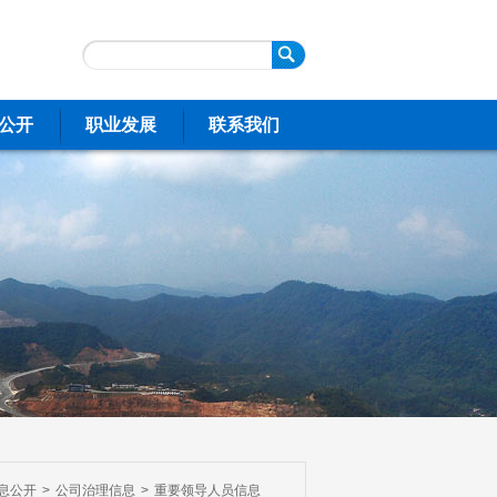
公开
职业发展
联系我们
息公开
>
公司治理信息
>
重要领导人员信息