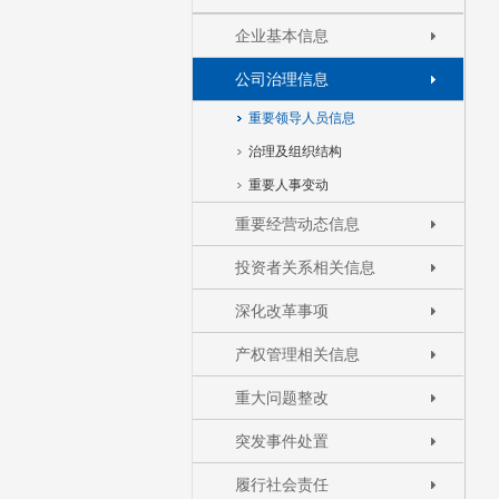
企业基本信息
公司治理信息
重要领导人员信息
治理及组织结构
重要人事变动
重要经营动态信息
投资者关系相关信息
深化改革事项
产权管理相关信息
重大问题整改
突发事件处置
履行社会责任