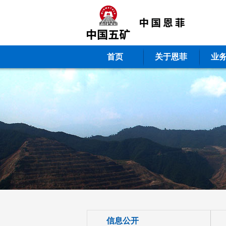
首页
关于恩菲
业
信息公开