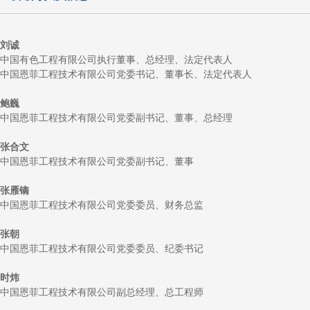
刘诚
中国有色工程有限公司
执行
董事、总经理
、法定代表人
中国恩菲工程技术有限公司
党委书记、
董事长
、法定代表人
鲍巍
中国恩菲工程技术有限公司
党委副书记、
董事
、
总经理
张合文
中国恩菲工程技术有限公司党委副书记
、
董事
张雁镝
中国恩菲工程技术有限公司
党委委员、财务总监
张朝
中国恩菲工程技术有限公司党委委员、纪委书记
时炜
中国恩菲工程技术有限公司副总经理、总工程师