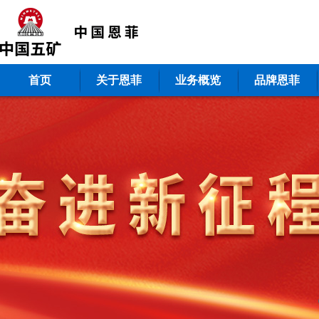
首页
关于恩菲
业务概览
品牌恩菲