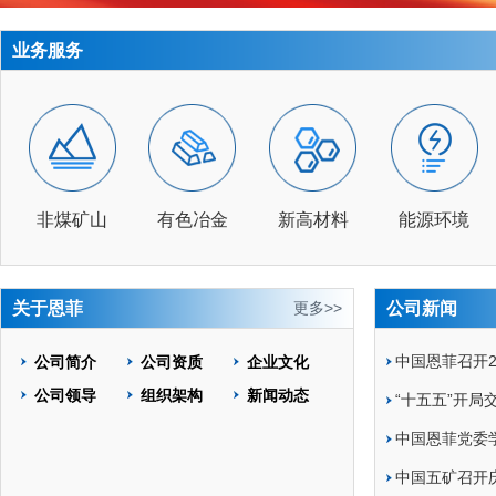
业务服务
非煤矿山
有色冶金
新高材料
能源环境
关于恩菲
更多>>
公司新闻
中国恩菲召开20
公司简介
公司资质
企业文化
公司领导
组织架构
新闻动态
“十五五”开局交
中国恩菲党委学
中国五矿召开庆