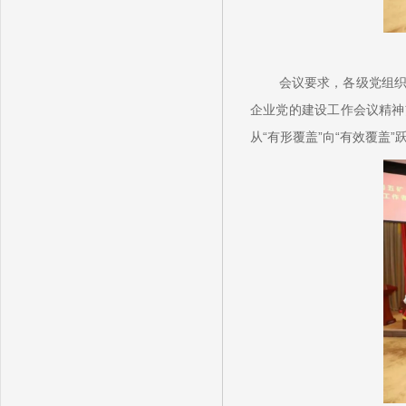
会议要求，各级党组
企业党的建设工作会议精神
从“有形覆盖”向“有效覆