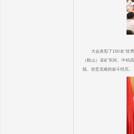
大会表彰了150名“优
（鞍山）采矿车间、中钨
线、攻坚克难的奋斗经历。