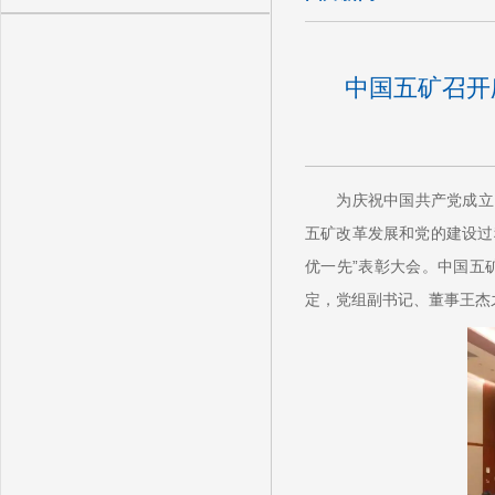
中国五矿召开
为庆祝中国共产党成立
五矿改革发展和党的建设过
优一先”表彰大会。中国五
定，党组副书记、董事王杰