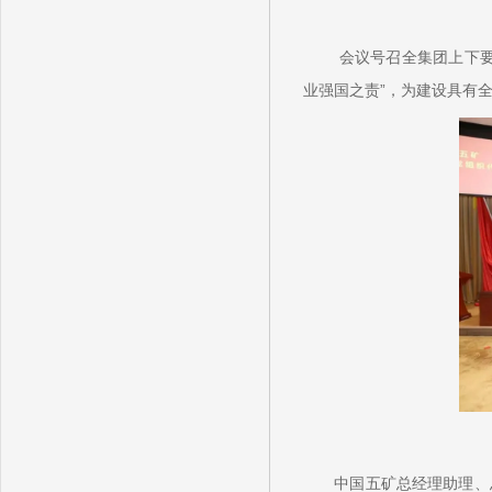
会议号召全集团上下
业强国之责”，为建设具有
中国五矿总经理助理、