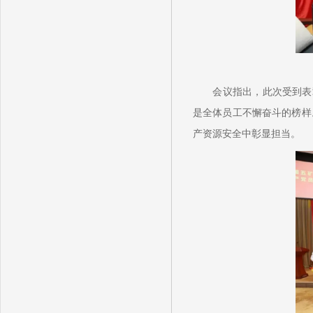
会议指出，此次受到表
是全体员工不懈奋斗的榜样
产资源安全中彰显担当。