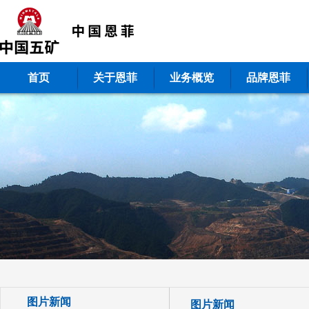
首页
关于恩菲
业务概览
品牌恩菲
图片新闻
图片新闻