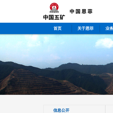
首页
关于恩菲
业
信息公开