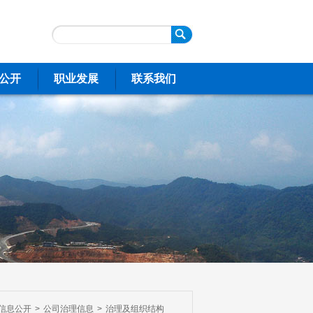
公开
职业发展
联系我们
信息公开
>
公司治理信息
>
治理及组织结构