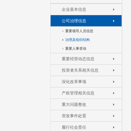
企业基本信息
公司治理信息
重要领导人员信息
治理及组织结构
重要人事变动
重要经营动态信息
投资者关系相关信息
深化改革事项
产权管理相关信息
重大问题整改
突发事件处置
履行社会责任