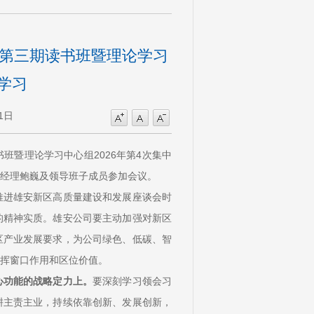
第三期读书班暨理论学习
中学习
1日
班暨理论学习中心组2026年第4次集中
经理鲍巍及领导班子成员参加会议。
推进雄安新区高质量建设和发展座谈会时
的精神实质。雄安公司要主动加强对新区
区产业发展要求，为公司绿色、低碳、智
挥窗口作用和区位价值。
心功能的战略定力上。
要深刻学习领会
习
耕主责主业，持续依靠创新、发展创新，