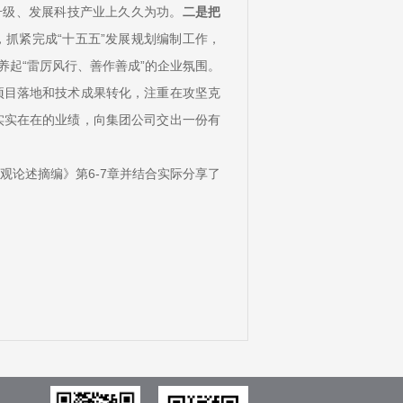
升级、发展科技产业上久久为功。
二是把
抓紧完成“十五五”发展规划编制工作，
养起“雷厉风行、善作善成”的企业氛围。
项目落地和技术成果转化，注
重在攻坚克
实实在在的业绩，向集团公司交出一份有
观论述摘编》第6-7章并结合实际分享了