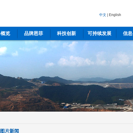
中文
|
English
务概览
品牌恩菲
科技创新
可持续发展
信息
图片新闻