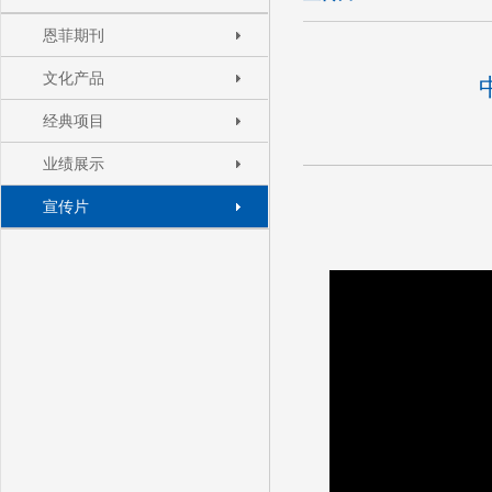
恩菲期刊
文化产品
经典项目
业绩展示
宣传片