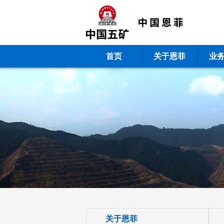
首页
关于恩菲
业
关于恩菲