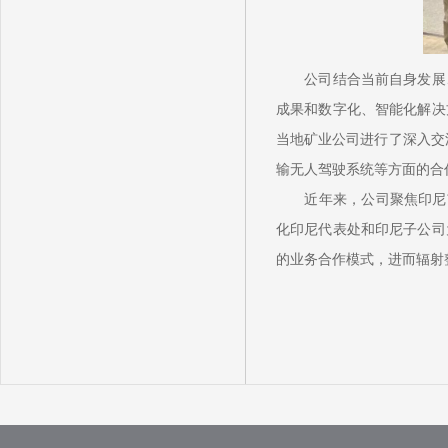
公司结合当前自身发展、
成果和数字化、智能化解决
当地矿业公司进行了深入交
输
无人驾驶系统等方面的合
近年来，公司聚焦印尼市场
化印尼代表处和印尼子公司
的业务合作模式，进而辐射