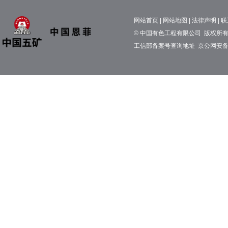
网站首页
|
网站地图
|
法律声明
|
联
© 中国有色工程有限公司 版权所有 京
工信部备案号查询地址
京公网安备11