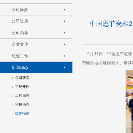
公司简介
公司资质
中国恩菲亮相2
公司领导
企业文化
9月11日，中国恩菲在印
纪检工作
东南亚地区规模最大、最具
新闻动态
公司新闻
市场开拓
工程动态
科技动态
媒体报道