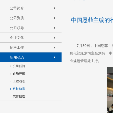
公司简介
公司资质
中国恩菲主编的
公司领导
企业文化
7月30日，中国恩菲主
纪检工作
息化部规划司主任刘伟，中
新闻动态
准规范管理处主持。
公司新闻
市场开拓
工程动态
科技动态
媒体报道