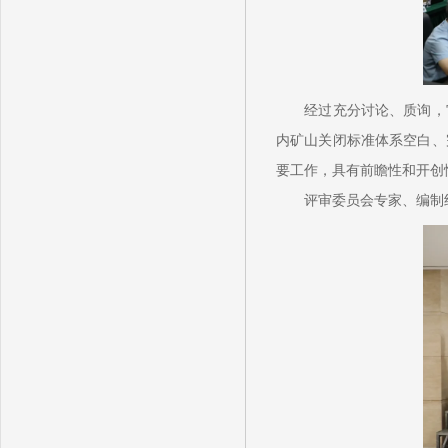
经过充分讨论、质询，审
内矿山关闭标准体系空白、
要工作，具有前瞻性和开创
评审委员会专家、编制组