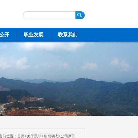
公开
职业发展
联系我们
当前位置：
首页
>
关于恩菲
>
新闻动态
>
公司新闻