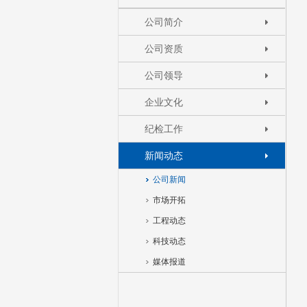
公司简介
公司资质
公司领导
+
.
-
企业文化
纪检工作
新闻动态
公司新闻
市场开拓
工程动态
科技动态
媒体报道