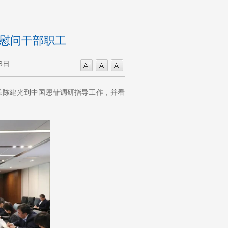
慰问干部职工
3日
长陈建光到中国恩菲调研指导工作，并看